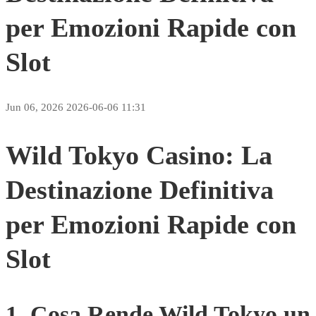
per Emozioni Rapide con
Slot
Jun 06, 2026
2026-06-06 11:31
Wild
Wild Tokyo Casino: La
Tokyo
Destinazione Definitiva
Casino:
per Emozioni Rapide con
La
Slot
Destinazione
Definitiva
1. Cosa Rende Wild Tokyo un