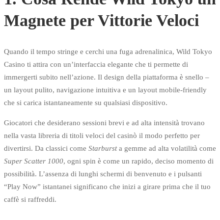
per
Magnete per Vittorie Veloci
Emozioni
Quando il tempo stringe e cerchi una fuga adrenalinica, Wild Tokyo
Rapide
Casino ti attira con un’interfaccia elegante che ti permette di
con
immergerti subito nell’azione. Il design della piattaforma è snello –
un layout pulito, navigazione intuitiva e un layout mobile-friendly
Slot
che si carica istantaneamente su qualsiasi dispositivo.
Giocatori che desiderano sessioni brevi e ad alta intensità trovano
nella vasta libreria di titoli veloci del casinò il modo perfetto per
divertirsi. Da classici come
Starburst
a gemme ad alta volatilità come
Super Scatter 1000
, ogni spin è come un rapido, deciso momento di
possibilità. L’assenza di lunghi schermi di benvenuto e i pulsanti
“Play Now” istantanei significano che inizi a girare prima che il tuo
caffè si raffreddi.