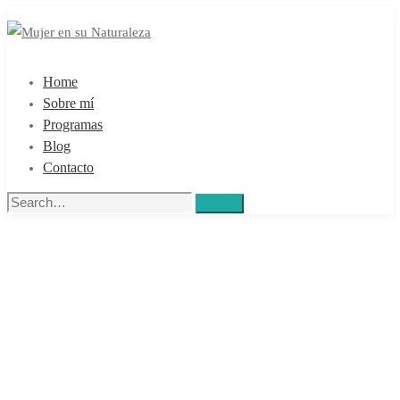
Home
Sobre mí
Programas
Blog
Contacto
Search
Search
for: