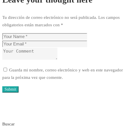
Tu dirección de correo electrónico no será publicada.
Los campos
obligatorios están marcados con
*
Guarda mi nombre, correo electrónico y web en este navegador
para la próxima vez que comente.
Buscar