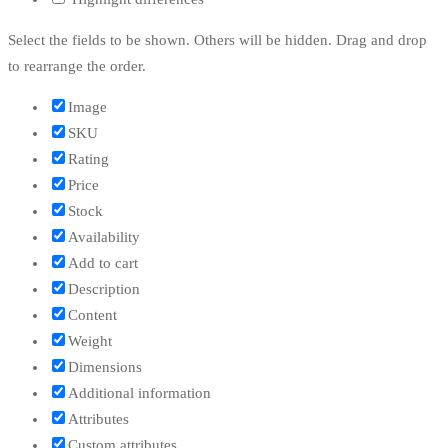
Select the fields to be shown. Others will be hidden. Drag and drop
to rearrange the order.
Image
SKU
Rating
Price
Stock
Availability
Add to cart
Description
Content
Weight
Dimensions
Additional information
Attributes
Custom attributes