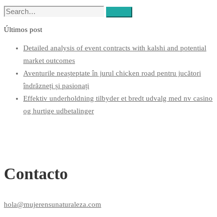
Search
Search
for:
Últimos post
Detailed analysis of event contracts with kalshi and potential
market outcomes
Aventurile neașteptate în jurul chicken road pentru jucători
îndrăzneți și pasionați
Effektiv underholdning tilbyder et bredt udvalg med nv casino
og hurtige udbetalinger
Contacto
hola@mujerensunaturaleza.com