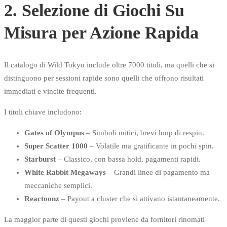
2. Selezione di Giochi Su
Misura per Azione Rapida
Il catalogo di Wild Tokyo include oltre 7000 titoli, ma quelli che si
distinguono per sessioni rapide sono quelli che offrono risultati
immediati e vincite frequenti.
I titoli chiave includono:
Gates of Olympus
– Simboli mitici, brevi loop di respin.
Super Scatter 1000
– Volatile ma gratificante in pochi spin.
Starburst
– Classico, con bassa hold, pagamenti rapidi.
White Rabbit Megaways
– Grandi linee di pagamento ma
meccaniche semplici.
Reactoonz
– Payout a cluster che si attivano istantaneamente.
La maggior parte di questi giochi proviene da fornitori rinomati