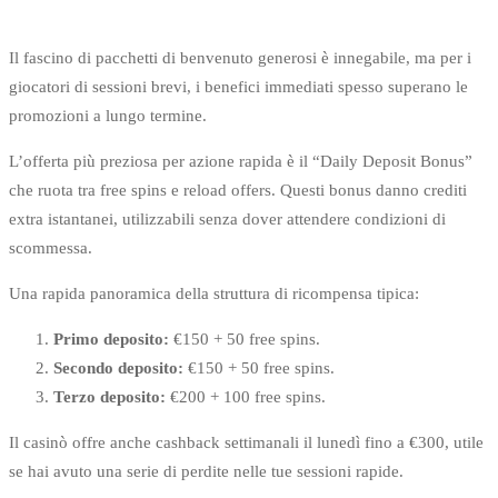
Il fascino di pacchetti di benvenuto generosi è innegabile, ma per i
giocatori di sessioni brevi, i benefici immediati spesso superano le
promozioni a lungo termine.
L’offerta più preziosa per azione rapida è il “Daily Deposit Bonus”
che ruota tra free spins e reload offers. Questi bonus danno crediti
extra istantanei, utilizzabili senza dover attendere condizioni di
scommessa.
Una rapida panoramica della struttura di ricompensa tipica:
Primo deposito:
€150 + 50 free spins.
Secondo deposito:
€150 + 50 free spins.
Terzo deposito:
€200 + 100 free spins.
Il casinò offre anche cashback settimanali il lunedì fino a €300, utile
se hai avuto una serie di perdite nelle tue sessioni rapide.