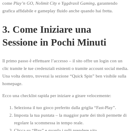
come
Play’n GO
,
Nolimit City
e
Yggdrasil Gaming
, garantendo
grafica affidabile e gameplay fluido anche quando hai fretta.
3. Come Iniziare una
Sessione in Pochi Minuti
Il primo passo è effettuare l’accesso – il sito offre un login con un
clic tramite le tue credenziali esistenti o tramite account social media.
Una volta dentro, troverai la sezione “Quick Spin” ben visibile sulla
homepage.
Ecco una checklist rapida per iniziare a girare velocemente:
Seleziona il tuo gioco preferito dalla griglia “Fast‑Play”.
Imposta la tua puntata – la maggior parte dei titoli permette di
regolare la scommessa in tempo reale.
Clicca su “Play” e guarda i rulli prendere vita.