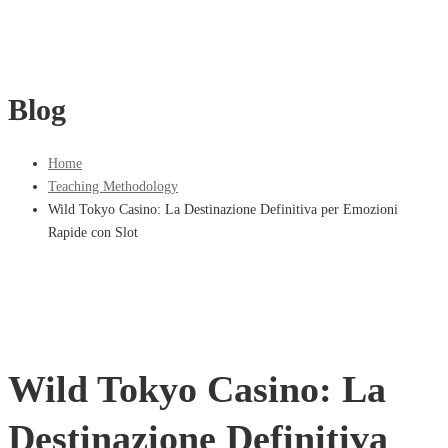
Blog
Home
Teaching Methodology
Wild Tokyo Casino: La Destinazione Definitiva per Emozioni
Rapide con Slot
Wild Tokyo Casino: La
Destinazione Definitiva