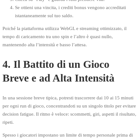
Se ottieni una vincita, i crediti bonus vengono accreditati
istantaneamente sul tuo saldo.
Poiché la piattaforma utilizza WebGL e streaming ottimizzato, il
tempo di caricamento tra uno spin e l’altro è quasi nullo,
mantenendo alta l’intensità e basso l’attesa.
4. Il Battito di un Gioco
Breve e ad Alta Intensità
In una sessione breve tipica, potresti trascorrere dai 10 ai 15 minuti
per ogni run di gioco, concentrandoti su un singolo titolo per evitare
decision fatigue. Il ritmo è veloce: scommetti, giri, aspetti il risultato,
ripeti.
Spesso i giocatori impostano un limite di tempo personale prima di