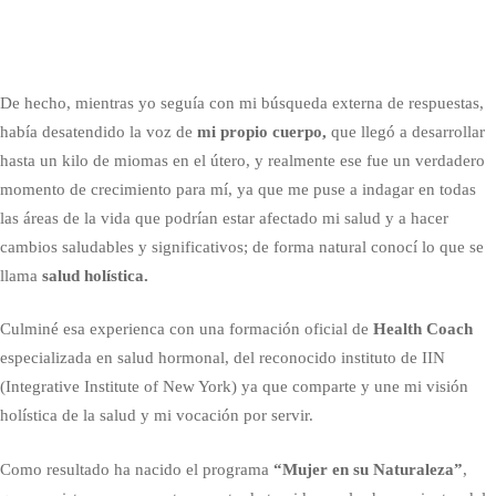
De hecho, mientras yo seguía con mi búsqueda externa de respuestas,
había desatendido la voz de
mi propio cuerpo,
que llegó a desarrollar
hasta un kilo de miomas en el útero, y realmente ese fue un verdadero
momento de crecimiento para mí, ya que me puse a indagar en todas
las áreas de la vida que podrían estar afectado mi salud y a hacer
cambios saludables y significativos; de forma natural conocí lo que se
llama
salud holística.
Culminé esa experienca con una formación oficial de
Health Coach
especializada en salud hormonal, del reconocido instituto de IIN
(Integrative Institute of New York) ya que comparte y une mi visión
holística de la salud y mi vocación por servir.
Como resultado ha nacido el programa
“Mujer en su Naturaleza”
,