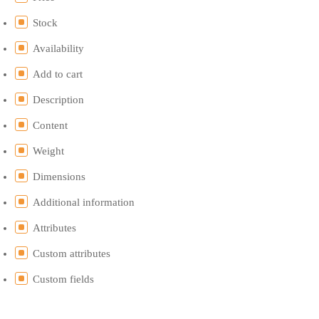
Stock
Availability
Add to cart
Description
Content
Weight
Dimensions
Additional information
Attributes
Custom attributes
Custom fields