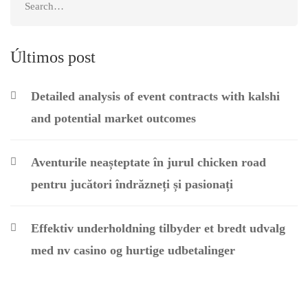
Últimos post
Detailed analysis of event contracts with kalshi
and potential market outcomes
Aventurile neașteptate în jurul chicken road
pentru jucători îndrăzneți și pasionați
Effektiv underholdning tilbyder et bredt udvalg
med nv casino og hurtige udbetalinger