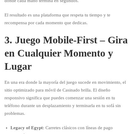
donde cada mano termina en segundos.
El resultado es una plataforma que respeta tu tiempo y te
recompensa por cada momento que dedicas.
3. Juego Mobile-First – Gira
en Cualquier Momento y
Lugar
En una era donde la mayoría del juego sucede en movimiento, el
sitio optimizado para móvil de Casinado brilla. El diseño
responsivo significa que puedes comenzar una sesión en tu
teléfono durante un desplazamiento y terminarla en tu sofá sin
problemas.
Legacy of Egypt:
Carretes clásicos con líneas de pago