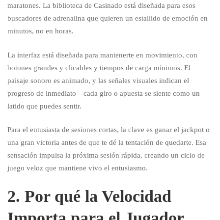
maratones. La biblioteca de
Casinado
está diseñada para esos
buscadores de adrenalina que quieren un estallido de emoción en
minutos, no en horas.
La interfaz está diseñada para mantenerte en movimiento, con
botones grandes y clicables y tiempos de carga mínimos. El
paisaje sonoro es animado, y las señales visuales indican el
progreso de inmediato—cada giro o apuesta se siente como un
latido que puedes sentir.
Para el entusiasta de sesiones cortas, la clave es ganar el jackpot o
una gran victoria antes de que te dé la tentación de quedarte. Esa
sensación impulsa la próxima sesión rápida, creando un ciclo de
juego veloz que mantiene vivo el entusiasmo.
2. Por qué la Velocidad
Importa para el Jugador