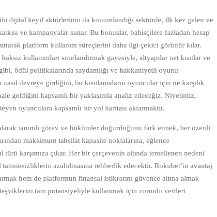
bi dijital keyif aktörlerinin da konumlandığı sektörde, ilk kez gelen ve
tkısı ve kampanyalar sunar. Bu bonuslar, bahisçilere fazladan hesap
 sunarak platform kullanım süreçlerini daha ilgi çekici görünür kılar.
haksız kullanımları sınırlandırmak gayesiyle, altyapılar net kısıtlar ve
 gibi, ödül politikalarında saydamlığı ve hakkaniyetli oyunu
nasıl devreye girdiğini, bu kısıtlamaların oyuncular için ne karşılık
ale geldiğini kapsamlı bir yaklaşımla analiz edeceğiz. Niyetimiz,
teyen oyunculara kapsamlı bir yol haritası aktarmaktır.
k olarak tanımlı görev ve hükümler doğurduğunu fark etmek, her özenli
tlarından maksimum tahsilat kapasite noktalarına, eğlence
l türü karşımıza çıkar. Her bir çerçevenin altında temellenen nedeni
tatminsizliklerin azaltılmasına rehberlik edecektir. Rokubet’in avantaj
turmak hem de platformun finansal istikrarını güvence altına almak
eşviklerini tam potansiyeliyle kullanmak için zorunlu verileri