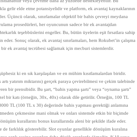
kısıtlanabilir veya çevrime daha az yüzdede destekleyebilir. Bu
a gelir elde etme potansiyelidir ve platform, ek avantaj kaynaklarının
der. Üçüncü olarak, sınırlamalar objektif bir bahis çevreyi meydana
doğrulama prosedürleri, her oyuncunun sadece bir ek avantajdan
ekarlık teşebbüslerini engeller. Bu, bütün üyelerin eşit fırsatlara sahip
in eder. Sonuç olarak, ek avantaj sınırlamaları, hem Rokubet’in çalışma
 bir ek avantaj tecrübesi sağlamak için mecburi sistemlerdir.
hesiz ki en sık karşılaşılan ve en mühim kısıtlamalardan biridir.
artı yatırım miktarını) gerçek paraya çevirebilmesi ve çekim talebinde
eren bir prensibidir. Bu şart, “bahis yapma şartı” veya “oynama şartı”
l bir katı (örneğin, 30x, 40x) olarak dile getirilir. Örneğin, 100 TL
 3000 TL (100 TL x 30) değerinde bahis yapması gerektiği anlamına
ybetmeden çekmesine mani olmak ve onları sistemde etkin bir biçimde
nüşüm kurallarını bonus kurallarında aleni bir şekilde ifade eder.
e farklılık gösterebilir. Slot oyunlar genellikle dönüşüm kuralına
 veya canlı casino oyunları daha düşük oranlarda (örneğin, %10 veya