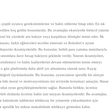
çeşitli oyuncu gereksinimlerine ve bahis stillerine hitap eder. En sık
 edilen hoş geldin bonuslarıdır. Bu avantajlar ekseriyetle birincil yatırım
zel bir yüzdede artı bakiye veya karşılıksız dönüşler temin eder. İlk
masını, farklı eğlenceleri tecrübe etmesini ve Rokubet’e uyum
epozito ikramiyeleridir. Bu bonuslar, belirli para yatırma metotlarıyla
atırımlara ilave hesap bakiyesi şeklinde verilir. Yatırım ikramiyeleri,
endirmeyi ve bahis faaliyetlerini devam ettirmelerini temin etmeyi
 o gün platformda daha aktif yer almalarına olanak tanır. Kayıp
eğerli faydalardandır. Bu bonuslar, oyuncuların spesifik bir süreçte
arda bile moral ve motivasyonlarını üst seviyede korumayı amaçlar. Hasar
hat oyun gerçekleştirmelerini sağlar. Bununla birlikte, ücretsiz
lirli slotlarda ücretsiz bahis izni tanıyan ikramiyeleridir. Bu avantajlar,
bahislerde talihlerini tehlikesiz bir yöntemle yükseltmeleri için
ve spesifik bir miktar mukabilinde tehlikeye girmeden bahis