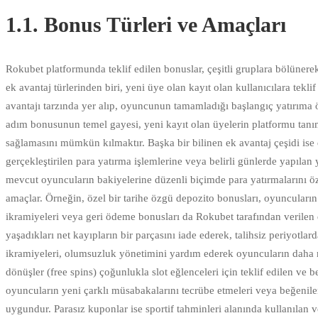
1.1. Bonus Türleri ve Amaçları
Rokubet platformunda teklif edilen bonuslar, çeşitli gruplara bölünerek 
ek avantaj türlerinden biri, yeni üye olan kayıt olan kullanıcılara teklif
avantajı tarzında yer alıp, oyuncunun tamamladığı başlangıç yatırıma ö
adım bonusunun temel gayesi, yeni kayıt olan üyelerin platformu tanı
sağlamasını mümkün kılmaktır. Başka bir bilinen ek avantaj çeşidi ise d
gerçekleştirilen para yatırma işlemlerine veya belirli günlerde yapılan y
mevcut oyuncuların bakiyelerine düzenli biçimde para yatırmalarını öz
amaçlar. Örneğin, özel bir tarihe özgü depozito bonusları, oyuncuların
ikramiyeleri veya geri ödeme bonusları da Rokubet tarafından verilen d
yaşadıkları net kayıpların bir parçasını iade ederek, talihsiz periyotl
ikramiyeleri, olumsuzluk yönetimini yardım ederek oyuncuların daha ra
dönüşler (free spins) çoğunlukla slot eğlenceleri için teklif edilen ve be
oyuncuların yeni çarklı müsabakalarını tecrübe etmeleri veya beğenilen 
uygundur. Parasız kuponlar ise sportif tahminleri alanında kullanılan 