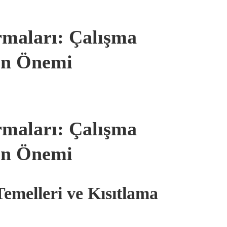
rmaları: Çalışma
çin Önemi
rmaları: Çalışma
çin Önemi
emelleri ve Kısıtlama