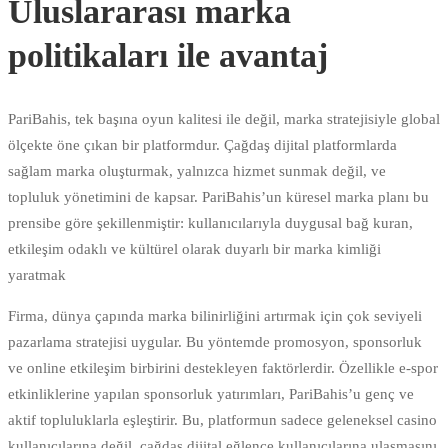
Uluslararası marka
politikaları ile avantaj
PariBahis, tek başına oyun kalitesi ile değil, marka stratejisiyle global
ölçekte öne çıkan bir platformdur. Çağdaş dijital platformlarda
sağlam marka oluşturmak, yalnızca hizmet sunmak değil, ve
topluluk yönetimini de kapsar. PariBahis’un küresel marka planı bu
prensibe göre şekillenmiştir: kullanıcılarıyla duygusal bağ kuran,
etkileşim odaklı ve kültürel olarak duyarlı bir marka kimliği
yaratmak
Firma, dünya çapında marka bilinirliğini artırmak için çok seviyeli
pazarlama stratejisi uygular. Bu yöntemde promosyon, sponsorluk
ve online etkileşim birbirini destekleyen faktörlerdir. Özellikle e-spor
etkinliklerine yapılan sponsorluk yatırımları, PariBahis’u genç ve
aktif topluluklarla eşleştirir. Bu, platformun sadece geleneksel casino
kullanıcılarına değil, çağdaş dijital eğlence kullanıcılarına ulaşmasını