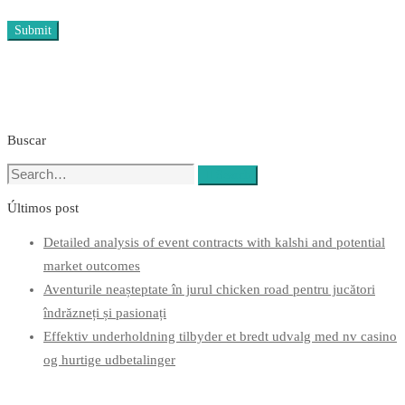
Buscar
Search
Últimos post
Detailed analysis of event contracts with kalshi and potential
market outcomes
Aventurile neașteptate în jurul chicken road pentru jucători
îndrăzneți și pasionați
Effektiv underholdning tilbyder et bredt udvalg med nv casino
og hurtige udbetalinger