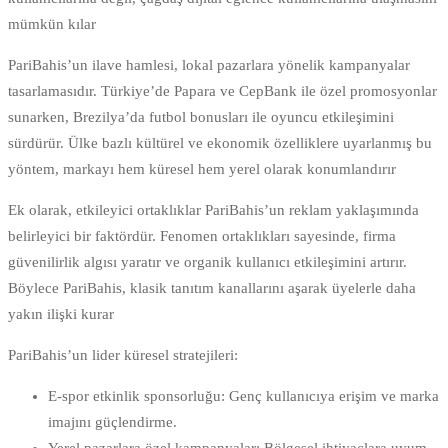
mümkün kılar
PariBahis’un ilave hamlesi, lokal pazarlara yönelik kampanyalar
tasarlamasıdır. Türkiye’de Papara ve CepBank ile özel promosyonlar
sunarken, Brezilya’da futbol bonusları ile oyuncu etkileşimini
sürdürür. Ülke bazlı kültürel ve ekonomik özelliklere uyarlanmış bu
yöntem, markayı hem küresel hem yerel olarak konumlandırır
Ek olarak, etkileyici ortaklıklar PariBahis’un reklam yaklaşımında
belirleyici bir faktördür. Fenomen ortaklıkları sayesinde, firma
güvenilirlik algısı yaratır ve organik kullanıcı etkileşimini artırır.
Böylece PariBahis, klasik tanıtım kanallarını aşarak üyelerle daha
yakın ilişki kurar
PariBahis’un lider küresel stratejileri:
E-spor etkinlik sponsorluğu: Genç kullanıcıya erişim ve marka
imajını güçlendirme.
Yerel pazarlara özel kampanyalar: Bölgesel ihtiyaçlara uyum