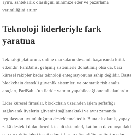
ayırır, sahtekarlık olasılığını minimize eder ve pazarlama
verimliliğini artırır
Teknoloji liderleriyle fark
yaratma
Teknoloji platformu, online markaların devamlı başarısında kritik
etkendir. PariBahis, gelişmiş sistemlerle donatılmış olsa da, bazı
küresel rakipler kadar teknoloji entegrasyonuna sahip değildir. Başta
blockchain destekli güvenlik sistemleri ve otomatik risk analiz
araçları, PariBahis’un ileride yatırım yapabileceği önemli alanlardır
Lider küresel firmalar, blockchain üzerinden işlem şeffaflığı
sağlayarak üyelerin güvenini sağlamaktaki ve aynı zamanda
regülasyon uyumluluğunu desteklemektedir. Buna ek olarak, yapay
zekâ destekli dolandırıcılık tespit sistemleri, katılımcı davranışındaki
sıra dışı aktiviteleri tespit ederek hesap güvenliğini optimize eder.