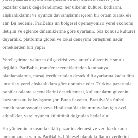
pazarlar olarak değerlendirmez, her ülkenin kültürel kodlarını,
alışkanlıklarını ve oyuncu davranışlarını içeren bir ortam olarak ele
alır. Bu nedenle, PariBahis’un bölgesel operasyonları yerel ekonomi,
iletişim ve eğlence dinamiklerine göre uyarlanır. Söz konusu kültürel
duyarlılık, platformu global ve lokal deneyimi birleştiren nadir
örneklerden biri yapar
Yerelleştirme, yalnızca dil çevirisi veya arayüz düzeniyle sınırlı
değildir. PariBahis, transfer seçeneklerinden kampanya
planlamalarına, mesaj içeriklerinden destek dili ayarlarına kadar tüm
unsurları yerel alışkanlıklara göre optimize eder. Türkiye pazarında
popüler ödeme seçeneklerini desteklemesi, kullanıcıların güvenini
kazanmasını kolaylaştırmıştır. Buna ilaveten, Brezilya’da futbol
temalı promosyonlar veya Hindistan’da slot turnuvaları için özel
etkinlikler, yerel oyuncu kültürünü doğrudan hedef alır
Bu yöntemin arkasında etkili pazar incelemesi ve veri bazlı karar
mekanizması vardır. PariBahis, bölgesel olarak kullanıcı verilerini