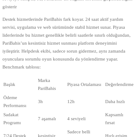
gösterir
Destek hizmetlerinde PariBahis fark koyar. 24 saat aktif yardım
servisi, uygulama ve web sürümünde stabil hizmet sunar. Piyasa
liderlerinde bu hizmet genellikle belirli saatlerle sınırlı olduğundan,
PariBahis’un kesintisiz hizmet sunması platform deneyimini
iyileştirir. Helpdesk ekibi, sadece sorun gidermez, aynı zamanda
oyunculara sorumlu oyun konusunda da yönlendirme yapar.
Benchmark tablosu:
Marka
Başlık
Piyasa Ortalaması
Değerlendirme
PariBahis
Ödeme
3h
12h
Daha hızlı
Performansı
Sadakat
Kapsamlı
7 aşamalı
4 seviyeli
Programı
fırsat
Sadece belli
7/24 Destek
kesintisiz
Hızlı erişim