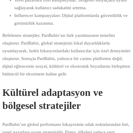
sağlayarak kullanıcı sadakatini artırma.
Influencer kampanyaları: Dijital platformlarda güvenilirlik ve
görünürlük kazanma.
Belirlenen stratejiler, PariBahis’un fark yaratmasının temelini
oluşturur. PariBahis, global stratejisini lokal duyarlılıklarla
uyumlayarak, farklı lokasyonlardaki kullanıcılar için özel deneyimler
oluşturur. Sonuçta PariBahis, yalnızca bir casino platformu değil;
dijital eğlencenin sosyal, kültürel ve ekonomik boyutlarını birleştiren
bütüncül bir ekosistem haline gelir
Kültürel adaptasyon ve
bölgesel stratejiler
PariBahis’un global performans hikayesinin odak noktalarından biri,
yerel pazarlara uyum stratejisidir. Firma, ülkeleri sadece yeni