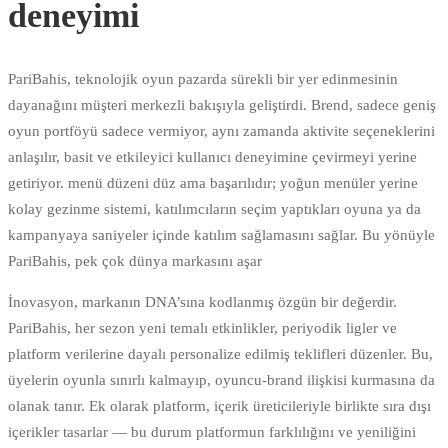
deneyimi
PariBahis, teknolojik oyun pazarda sürekli bir yer edinmesinin
dayanağını müşteri merkezli bakışıyla geliştirdi. Brend, sadece geniş
oyun portföyü sadece vermiyor, aynı zamanda aktivite seçeneklerini
anlaşılır, basit ve etkileyici kullanıcı deneyimine çevirmeyi yerine
getiriyor. menü düzeni düz ama başarılıdır; yoğun menüler yerine
kolay gezinme sistemi, katılımcıların seçim yaptıkları oyuna ya da
kampanyaya saniyeler içinde katılım sağlamasını sağlar. Bu yönüyle
PariBahis, pek çok dünya markasını aşar
İnovasyon, markanın DNA’sına kodlanmış özgün bir değerdir.
PariBahis, her sezon yeni temalı etkinlikler, periyodik ligler ve
platform verilerine dayalı personalize edilmiş teklifleri düzenler. Bu,
üyelerin oyunla sınırlı kalmayıp, oyuncu-brand ilişkisi kurmasına da
olanak tanır. Ek olarak platform, içerik üreticileriyle birlikte sıra dışı
içerikler tasarlar — bu durum platformun farklılığını ve yeniliğini