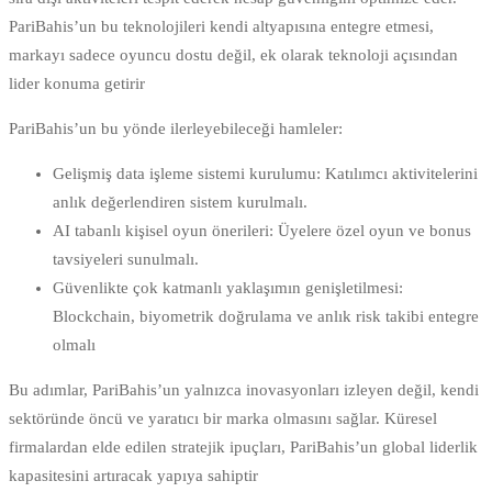
PariBahis’un bu teknolojileri kendi altyapısına entegre etmesi,
markayı sadece oyuncu dostu değil, ek olarak teknoloji açısından
lider konuma getirir
PariBahis’un bu yönde ilerleyebileceği hamleler:
Gelişmiş data işleme sistemi kurulumu: Katılımcı aktivitelerini
anlık değerlendiren sistem kurulmalı.
AI tabanlı kişisel oyun önerileri: Üyelere özel oyun ve bonus
tavsiyeleri sunulmalı.
Güvenlikte çok katmanlı yaklaşımın genişletilmesi:
Blockchain, biyometrik doğrulama ve anlık risk takibi entegre
olmalı
Bu adımlar, PariBahis’un yalnızca inovasyonları izleyen değil, kendi
sektöründe öncü ve yaratıcı bir marka olmasını sağlar. Küresel
firmalardan elde edilen stratejik ipuçları, PariBahis’un global liderlik
kapasitesini artıracak yapıya sahiptir