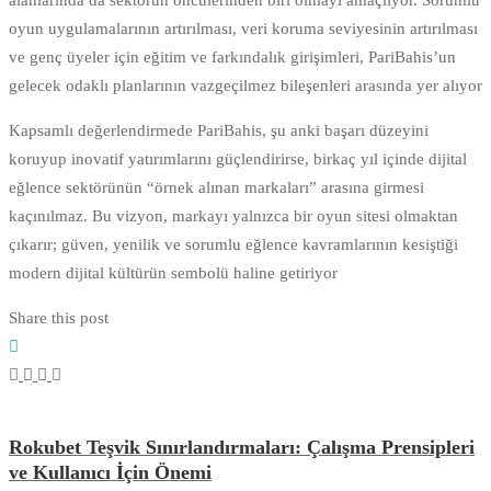
oyun uygulamalarının artırılması, veri koruma seviyesinin artırılması
ve genç üyeler için eğitim ve farkındalık girişimleri, PariBahis’un
gelecek odaklı planlarının vazgeçilmez bileşenleri arasında yer alıyor
Kapsamlı değerlendirmede PariBahis, şu anki başarı düzeyini
koruyup inovatif yatırımlarını güçlendirirse, birkaç yıl içinde dijital
eğlence sektörünün “örnek alınan markaları” arasına girmesi
kaçınılmaz. Bu vizyon, markayı yalnızca bir oyun sitesi olmaktan
çıkarır; güven, yenilik ve sorumlu eğlence kavramlarının kesiştiği
modern dijital kültürün sembolü haline getiriyor
Share this post
Rokubet Teşvik Sınırlandırmaları: Çalışma Prensipleri
ve Kullanıcı İçin Önemi