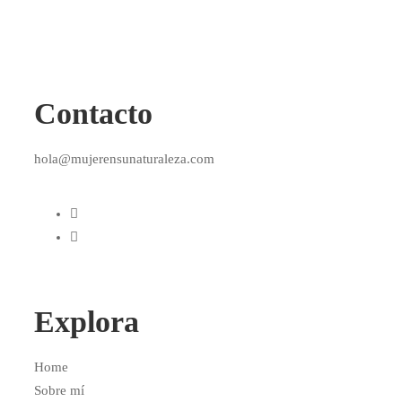
Contacto
hola@mujerensunaturaleza.com
Explora
Home
Sobre mí