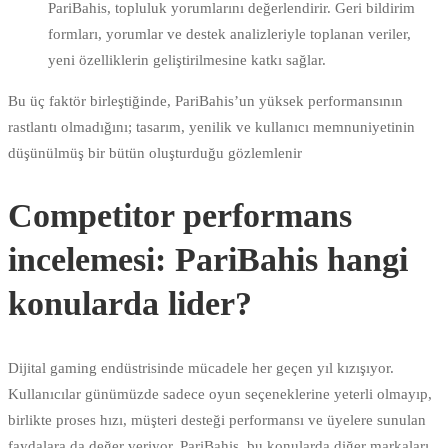
PariBahis, topluluk yorumlarını değerlendirir. Geri bildirim
formları, yorumlar ve destek analizleriyle toplanan veriler,
yeni özelliklerin geliştirilmesine katkı sağlar.
Bu üç faktör birleştiğinde, PariBahis’un yüksek performansının
rastlantı olmadığını; tasarım, yenilik ve kullanıcı memnuniyetinin
düşünülmüş bir bütün oluşturduğu gözlemlenir
Competitor performans
incelemesi: PariBahis hangi
konularda lider?
Dijital gaming endüstrisinde mücadele her geçen yıl kızışıyor.
Kullanıcılar günümüzde sadece oyun seçeneklerine yeterli olmayıp,
birlikte proses hızı, müşteri desteği performansı ve üyelere sunulan
faydalara da değer veriyor. PariBahis, bu konularda diğer markaları