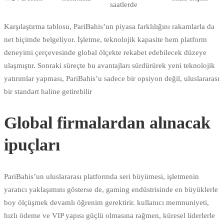
saatlerde
Karşılaştırma tablosu, PariBahis’un piyasa farklılığını rakamlarla da
net biçimde belgeliyor. İşletme, teknolojik kapasite hem platform
deneyimi çerçevesinde global ölçekte rekabet edebilecek düzeye
ulaşmıştır. Sonraki süreçte bu avantajları sürdürürek yeni teknolojik
yatırımlar yapması, PariBahis’u sadece bir opsiyon değil, uluslararası
bir standart haline getirebilir
Global firmalardan alınacak
ipuçları
PariBahis’un uluslararası platformda seri büyümesi, işletmenin
yaratıcı yaklaşımını gösterse de, gaming endüstrisinde en büyüklerle
boy ölçüşmek devamlı öğrenim gerektirir. kullanıcı memnuniyeti,
hızlı ödeme ve VIP yapısı güçlü olmasına rağmen, küresel liderlerle