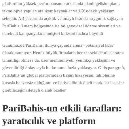
platformun yüksek performansının arkasında planlı gelişim planı,
teknolojiye yapılan aralıksız kaynaklar ve UX odaklı yaklaşım
sebeptir. AB pazarında açıklık ve onaylı lisansla saygınlık sağlayan
PariBahis, Latam bölgesinde ise bölgeye özel ödeme sistemleri ve
hareketli kampanyalarla müşteri kitlesini hızlıca büyüttü
Günümüzde PariBahis, dünya çapında arena “potansiyel lider”
olarak tanınıyor. Henüz büyük firmalarla benzer şekilde uluslararası
tanınırlığı olmasa da, user memnuniyeti, yenilikçi yaklaşımı ve
güvenilirliği dolayısıyla bu konuma hızla yaklaşıyor. Giriş paragrafı,
PariBahis’un global platformdaki başarı hikayesini, rakiplerine
kıyasla benzersiz olduğunu ve ileriye dönük öncü markalar listesine
girebileceğini detaylı olarak özetler
PariBahis-un etkili tarafları:
yaratıcılık ve platform