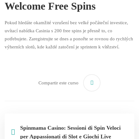
Welcome Free Spins
Pokud hledáte okamžité vzrušení bez velké počáteční investice,
uvítací nabídka Casinia s 200 free spins je přesně to, co
potřebujete. Zaregistrujte se dnes a ponořte se rovnou do rychlých
výherních slotů, kde každé zatočení je sprintem k vítězství.
Compartir este curso
Spinmama Casino: Sessioni di Spin Veloci
per Appassionati di Slot e Giochi Live