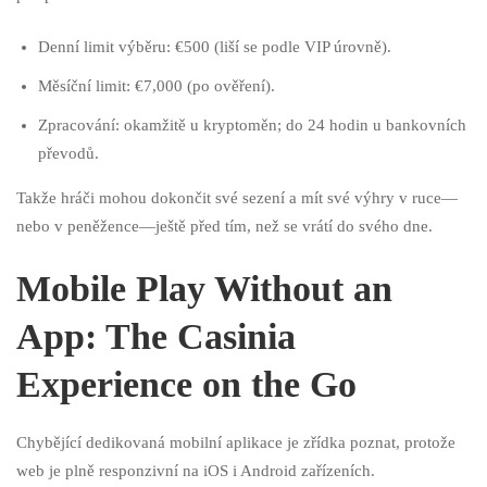
Denní limit výběru: €500 (liší se podle VIP úrovně).
Měsíční limit: €7,000 (po ověření).
Zpracování: okamžitě u kryptoměn; do 24 hodin u bankovních
převodů.
Takže hráči mohou dokončit své sezení a mít své výhry v ruce—
nebo v peněžence—ještě před tím, než se vrátí do svého dne.
Mobile Play Without an
App: The Casinia
Experience on the Go
Chybějící dedikovaná mobilní aplikace je zřídka poznat, protože
web je plně responzivní na iOS i Android zařízeních.