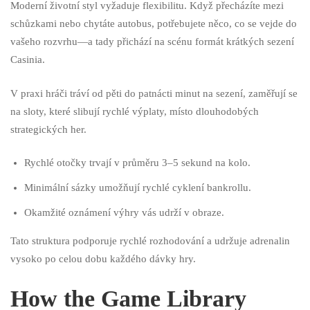
Moderní životní styl vyžaduje flexibilitu. Když přecházíte mezi
schůzkami nebo chytáte autobus, potřebujete něco, co se vejde do
vašeho rozvrhu—a tady přichází na scénu formát krátkých sezení
Casinia.
V praxi hráči tráví od pěti do patnácti minut na sezení, zaměřují se
na sloty, které slibují rychlé výplaty, místo dlouhodobých
strategických her.
Rychlé otočky trvají v průměru 3–5 sekund na kolo.
Minimální sázky umožňují rychlé cyklení bankrollu.
Okamžité oznámení výhry vás udrží v obraze.
Tato struktura podporuje rychlé rozhodování a udržuje adrenalin
vysoko po celou dobu každého dávky hry.
How the Game Library