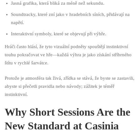
Jasná grafika, která bliká za méně než sekundu.
Soundtracky, které zní jako v hradebních síních, přidávají na
napětí.
Interaktivní symboly, které se objevují při výhře.
Hráči často hlásí, že tyto vizuální podněty spouštějí instinktivní
touhu pokračovat ve hře—každá výhra je jako získání stříbrného
štítu v rychlé šarvátce.
Protože je atmosféra tak živá, zřídka se stává, že byste se zastavili,
abyste si přečetli pravidla nebo návody; zážitek je téměř
instinktivní.
Why Short Sessions Are the
New Standard at Casinia