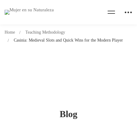
Home
Teaching Methodology
Casinia: Medieval Slots and Quick Wins for the Modern Player
Blog