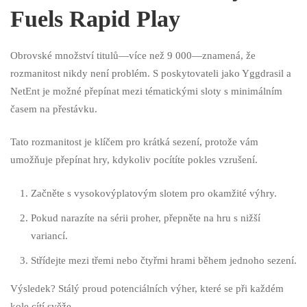
Fuels Rapid Play
Obrovské množství titulů—více než 9 000—znamená, že
rozmanitost nikdy není problém. S poskytovateli jako Yggdrasil a
NetEnt je možné přepínat mezi tématickými sloty s minimálním
časem na přestávku.
Tato rozmanitost je klíčem pro krátká sezení, protože vám
umožňuje přepínat hry, kdykoliv pocítíte pokles vzrušení.
Začněte s vysokovýplatovým slotem pro okamžité výhry.
Pokud narazíte na sérii proher, přepněte na hru s nižší
variancí.
Střídejte mezi třemi nebo čtyřmi hrami během jednoho sezení.
Výsledek? Stálý proud potenciálních výher, které se při každém
kole cítí svěže.