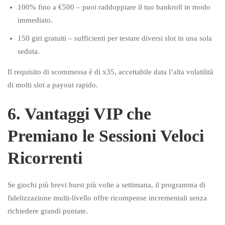
100% fino a €500 – puoi raddoppiare il tuo bankroll in modo
immediato.
150 giri gratuiti – sufficienti per testare diversi slot in una sola
seduta.
Il requisito di scommessa è di x35, accettabile data l’alta volatilità
di molti slot a payout rapido.
6. Vantaggi VIP che
Premiano le Sessioni Veloci
Ricorrenti
Se giochi più brevi burst più volte a settimana, il programma di
fidelizzazione multi‑livello offre ricompense incrementali senza
richiedere grandi puntate.