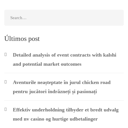
Últimos post
Detailed analysis of event contracts with kalshi
and potential market outcomes
Aventurile neașteptate în jurul chicken road
pentru jucători îndrăzneți și pasionați
Effektiv underholdning tilbyder et bredt udvalg
med nv casino og hurtige udbetalinger