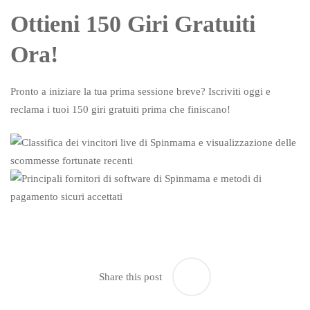
Ottieni 150 Giri Gratuiti
Ora!
Pronto a iniziare la tua prima sessione breve? Iscriviti oggi e
reclama i tuoi 150 giri gratuiti prima che finiscano!
Share this post