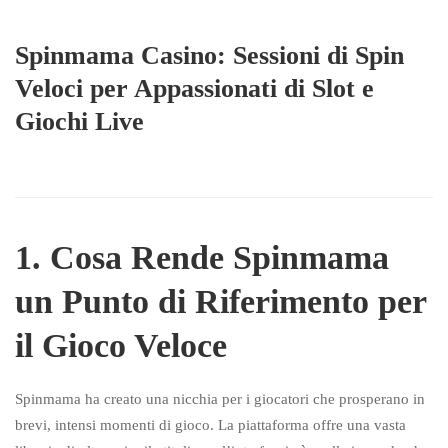
Spinmama Casino: Sessioni di Spin
Veloci per Appassionati di Slot e
Giochi Live
1. Cosa Rende Spinmama
un Punto di Riferimento per
il Gioco Veloce
Spinmama ha creato una nicchia per i giocatori che prosperano in
brevi, intensi momenti di gioco. La piattaforma offre una vasta