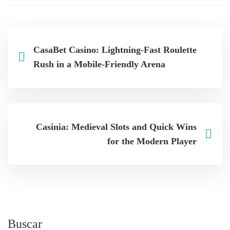
CasaBet Casino: Lightning-Fast Roulette
Rush in a Mobile‑Friendly Arena
Casinia: Medieval Slots and Quick Wins
for the Modern Player
Buscar