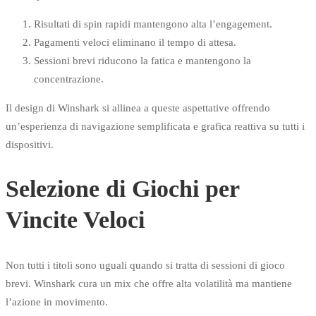
Risultati di spin rapidi mantengono alta l’engagement.
Pagamenti veloci eliminano il tempo di attesa.
Sessioni brevi riducono la fatica e mantengono la
concentrazione.
Il design di Winshark si allinea a queste aspettative offrendo
un’esperienza di navigazione semplificata e grafica reattiva su tutti i
dispositivi.
Selezione di Giochi per
Vincite Veloci
Non tutti i titoli sono uguali quando si tratta di sessioni di gioco
brevi. Winshark cura un mix che offre alta volatilità ma mantiene
l’azione in movimento.