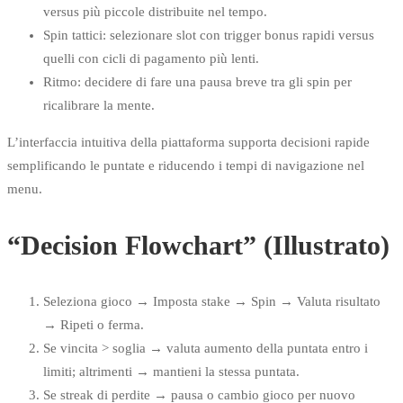
versus più piccole distribuite nel tempo.
Spin tattici: selezionare slot con trigger bonus rapidi versus
quelli con cicli di pagamento più lenti.
Ritmo: decidere di fare una pausa breve tra gli spin per
ricalibrare la mente.
L’interfaccia intuitiva della piattaforma supporta decisioni rapide
semplificando le puntate e riducendo i tempi di navigazione nel
menu.
“Decision Flowchart” (Illustrato)
Seleziona gioco → Imposta stake → Spin → Valuta risultato
→ Ripeti o ferma.
Se vincita > soglia → valuta aumento della puntata entro i
limiti; altrimenti → mantieni la stessa puntata.
Se streak di perdite → pausa o cambio gioco per nuovo