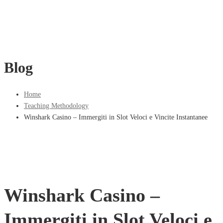
Blog
Home
Teaching Methodology
Winshark Casino – Immergiti in Slot Veloci e Vincite Instantanee
Winshark Casino –
Immergiti in Slot Veloci e