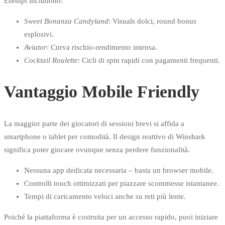
Esempi includono:
Sweet Bonanza Candyland
: Visuals dolci, round bonus
esplosivi.
Aviator
: Curva rischio-rendimento intensa.
Cocktail Roulette
: Cicli di spin rapidi con pagamenti frequenti.
Vantaggio Mobile Friendly
La maggior parte dei giocatori di sessioni brevi si affida a
smartphone o tablet per comodità. Il design reattivo di Winshark
significa poter giocare ovunque senza perdere funzionalità.
Nessuna app dedicata necessaria – basta un browser mobile.
Controlli touch ottimizzati per piazzare scommesse istantanee.
Tempi di caricamento veloci anche su reti più lente.
Poiché la piattaforma è costruita per un accesso rapido, puoi iniziare