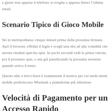
a girare non appena il telefono si sveglia o appena finisci l’ultima
email.
Scenario Tipico di Gioco Mobile
Sei in metropolitana: cinque minuti prima della prossima fermata.
Apri il browser, effettui il login e scegli una slot ad alta volatilità che
mostra risultati spin-by-spin. In pochi secondi vedi la prima vincita,
poi il prossimo spin, e stai già pianificando la prossima sessione
quando arriva il treno.
Questo stile a brevi burst è esattamente il motivo per cui molti utenti
mobile preferiscono Winshark a piattaforme più laboriose.
Velocità di Pagamento per un
Accesso Rapido