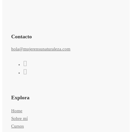
Contacto
hola@mujerensunaturaleza.com
Explora
Home
Sobre mí
Cursos