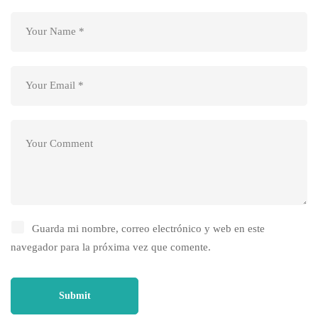
Guarda mi nombre, correo electrónico y web en este
navegador para la próxima vez que comente.