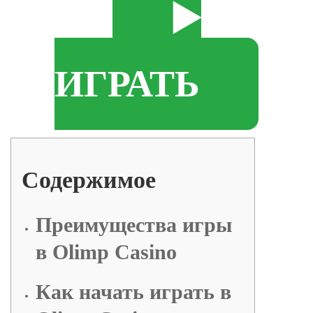
▶️
ИГРАТЬ
Содержимое
Преимущества игры
в Olimp Casino
Как начать играть в