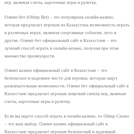
игр, включая слоты, карточные игры и рулетку.
Олимп бет (Olimp Bet) – это популярная онлайн-казино,
которая предлагает игрокам из Казахстана возможность играть
в различных играх, включая спортивные события, лото и
другие. Олимп бет официальный сайт в Казахстане – это
лучший способ играть в онлайн-казино, получая при этом
множество преимуществ.
Олимп казино официальный сайт в Казахстане – это
безопасное и надежное место для игроков, которые ищут
развлекательные возможности. Олимп бет официальный сайт в
Казахстане предлагает игрокам широкий спектр игр, включая
слоты, карточные игры и рулетку.
Если вы ищете способ играть в онлайн-казино, то Olimp Casino
– это ваш выбор. Олимп казино официальный сайт в
Казахстане предлагает игрокам безопасный и надежный