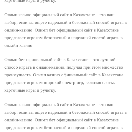
карточные игры и рулетку.
Олимп казино официальный сайт в Казахстане – это ваш
выбор, если вы ищете надежный и безопасный способ играть в
онлайн-казино. Олимп бет официальный сайт в Казахстане
предлагает игрокам безопасный и надежный способ играть в
онлайн-казино.
Олимп бет официальный сайт в Казахстане – это лучший
способ играть в онлайн-казино, получая при этом множество
преимуществ. Олимп казино официальный сайт в Казахстане
предлагает игрокам широкий спектр игр, включая слоты,
карточные игры и рулетку.
Олимп казино официальный сайт в Казахстане – это ваш
выбор, если вы ищете надежный и безопасный способ играть в
онлайн-казино. Олимп бет официальный сайт в Казахстане
предлагает игрокам безопасный и надежный способ играть в