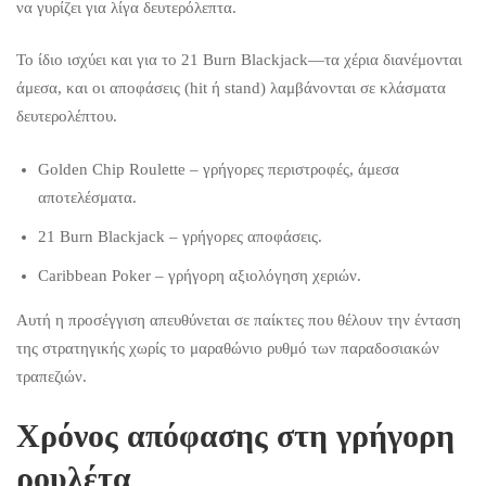
να γυρίζει για λίγα δευτερόλεπτα.
Το ίδιο ισχύει και για το 21 Burn Blackjack—τα χέρια διανέμονται
άμεσα, και οι αποφάσεις (hit ή stand) λαμβάνονται σε κλάσματα
δευτερολέπτου.
Golden Chip Roulette – γρήγορες περιστροφές, άμεσα
αποτελέσματα.
21 Burn Blackjack – γρήγορες αποφάσεις.
Caribbean Poker – γρήγορη αξιολόγηση χεριών.
Αυτή η προσέγγιση απευθύνεται σε παίκτες που θέλουν την ένταση
της στρατηγικής χωρίς το μαραθώνιο ρυθμό των παραδοσιακών
τραπεζιών.
Χρόνος απόφασης στη γρήγορη
ρουλέτα