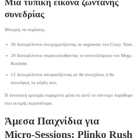
Μια τυπική εικόνα ζωντανής
συνεδρίας
Μπορείς να περάσεις:
30 δευτερόλεπτα στοιχηματίζοντας σε segments του Crazy Time.
20 δευτερόλεπτα παρακολουθώντας τα αποτελέσματα του Mega
Roulette.
15 δευτερόλεπτα αποφασίζοντας αν θα συνεχίσεις ή θα
αποσύρεις τα κέρδη σου.
Η συνολική εμπειρία παραμένει μέσα σε αυτό το σύντομο παράθυρο
που εκτιμάς περισσότερο.
Άμεσα Παιχνίδια για
Micro‑Sessions: Plinko Rush