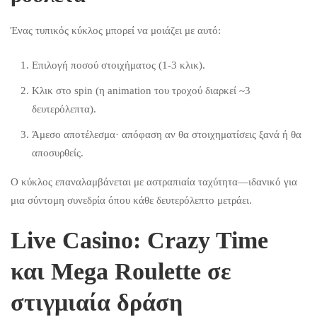
Ένας τυπικός κύκλος μπορεί να μοιάζει με αυτό:
Επιλογή ποσού στοιχήματος (1‑3 κλικ).
Κλικ στο spin (η animation του τροχού διαρκεί ~3
δευτερόλεπτα).
Άμεσο αποτέλεσμα· απόφαση αν θα στοιχηματίσεις ξανά ή θα
αποσυρθείς.
Ο κύκλος επαναλαμβάνεται με αστραπιαία ταχύτητα—ιδανικό για
μια σύντομη συνεδρία όπου κάθε δευτερόλεπτο μετράει.
Live Casino: Crazy Time
και Mega Roulette σε
στιγμιαία δράση