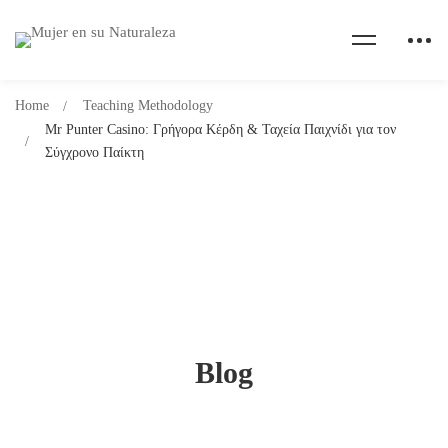
Home
Teaching Methodology
Mr Punter Casino: Γρήγορα Κέρδη & Ταχεία Παιχνίδι για τον
Σύγχρονο Παίκτη
Blog