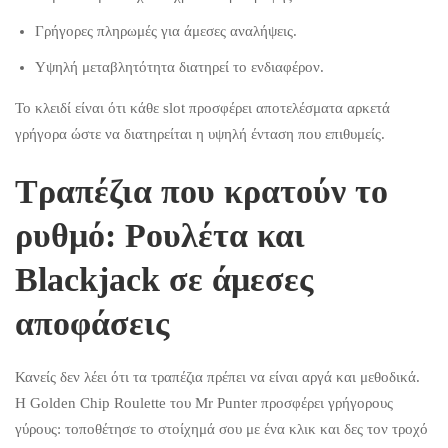
Γρήγορες πληρωμές για άμεσες αναλήψεις.
Υψηλή μεταβλητότητα διατηρεί το ενδιαφέρον.
Το κλειδί είναι ότι κάθε slot προσφέρει αποτελέσματα αρκετά
γρήγορα ώστε να διατηρείται η υψηλή ένταση που επιθυμείς.
Τραπέζια που κρατούν το
ρυθμό: Ρουλέτα και
Blackjack σε άμεσες
αποφάσεις
Κανείς δεν λέει ότι τα τραπέζια πρέπει να είναι αργά και μεθοδικά.
Η Golden Chip Roulette του Mr Punter προσφέρει γρήγορους
γύρους: τοποθέτησε το στοίχημά σου με ένα κλικ και δες τον τροχό