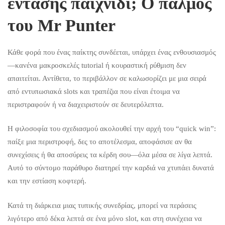
έντασης παιχνίδι; Ο παλμός
του Mr Punter
Κάθε φορά που ένας παίκτης συνδέεται, υπάρχει ένας ενθουσιασμός
—κανένα μακροσκελές tutorial ή κουραστική ρύθμιση δεν
απαιτείται. Αντίθετα, το περιβάλλον σε καλωσορίζει με μια σειρά
από εντυπωσιακά slots και τραπέζια που είναι έτοιμα να
περιστραφούν ή να διαχειριστούν σε δευτερόλεπτα.
Η φιλοσοφία του σχεδιασμού ακολουθεί την αρχή του “quick win”:
παίξε μια περιστροφή, δες το αποτέλεσμα, αποφάσισε αν θα
συνεχίσεις ή θα αποσύρεις τα κέρδη σου—όλα μέσα σε λίγα λεπτά.
Αυτό το σύντομο παράθυρο διατηρεί την καρδιά να χτυπάει δυνατά
και την εστίαση κοφτερή.
Κατά τη διάρκεια μιας τυπικής συνεδρίας, μπορεί να περάσεις
λιγότερο από δέκα λεπτά σε ένα μόνο slot, και στη συνέχεια να