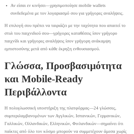
Αν είσαι εν κινήσει—χρησιμοποίησε mobile wallets
συνδεδεμένα με τον λογαριασμό σου για γρήγορες αναλήψεις.
Η επιλογή σου πρέπει να ταιριάζει με την ταχύτητα που απαιτεί το
στυλ του παιχνιδιού σου—γρήγορες καταθέσεις ίσον γρήγορο
παιχνίδι και γρήγορες αναλήψεις ίσον γρήγορη ανάκαμψη
εμπιστοσύνης μετά από κάθε έκρηξη ενθουσιασμού.
Γλώσσα, Προσβασιμότητα
και Mobile‑Ready
Περιβάλλοντα
Η πολυγλωσσική υποστήριξη της πλατφόρμας—24 γλώσσες,
συμπεριλαμβανομένων των Αγγλικών, Ισπανικών, Γερμανικών,
Γαλλικών, Ολλανδικών, Ελληνικών, Φινλανδικών—σημαίνει ότι
παίκτες από όλο τον κόσμο μπορούν να συμμετέχουν άμεσα χωρίς