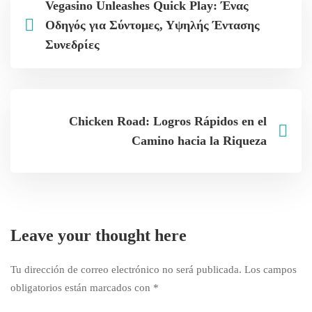
Vegasino Unleashes Quick Play: Ένας
Οδηγός για Σύντομες, Υψηλής Έντασης
Συνεδρίες
Chicken Road: Logros Rápidos en el
Camino hacia la Riqueza
Leave your thought here
Tu dirección de correo electrónico no será publicada.
Los campos
obligatorios están marcados con
*