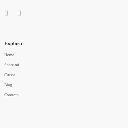
Explora
Home
Sobre mí
Cursos
Blog
Contacto