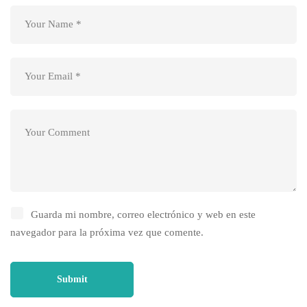
Guarda mi nombre, correo electrónico y web en este
navegador para la próxima vez que comente.