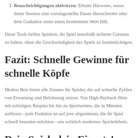
Benachrichtigungen aktivieren:
Erhalte Hinweise, wenn
deine Session eine voreingestellte Dauer überschreitet oder
dein Guthaben unter einen bestimmten Wert fällt.
Diese Tools helfen Spielern, ihr Spiel innerhalb sicherer Grenzen
zu halten, ohne die Geschwindigkeit des Spiels zu beeinträchtigen.
Fazit: Schnelle Gewinne für
schnelle Köpfe
Merkur Bets bietet alle Zutaten für Spieler, die auf schnelle Zyklen
von Erwartung und Belohnung setzen. Von High‑Payback‑Slots
mit sofortigen Respins bis hin zu Sportwetten, die in Minuten
auflösen—jede Funktion ist auf jene abgestimmt, die ihr Spiel
schnell beenden möchten—ein wirklich modernes Spielerlebnis.