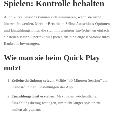
Spielen: Kontrolle behalten
Auch kurze Sessions können sich summieren, wenn sie nicht
überwacht werden. Merkur Bets bietet Selbst‑Ausschluss‑Optionen
und Einzahlungslimits, die sich mit wenigen Tap‑Schritten einfach
einstellen lassen—perfekt für Spieler, die eine enge Kontrolle ihres
Bankrolls bevorzugen.
Wie man sie beim Quick Play
nutzt
Zeiteinschränkung setzen:
Wähle “30 Minuten Session” als
Standard in den Einstellungen der App.
Einzahlungslimit erstellen:
Maximalen wöchentlichen
Einzahlungsbetrag festlegen, um nicht länger spielen zu
wollen als geplant.