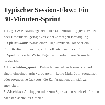
Typischer Session‑Flow: Ein
30‑Minuten‑Sprint
1.
Login & Einzahlung:
Schneller €10‑Aufladung per e‑Wallet
oder Kreditkarte, gefolgt von einer sofortigen Bestätigung.
2.
Spielauswahl:
Wähle einen High‑Payback‑Slot oder ein
Roulette‑Rad mit niedriger Haus‑Kante—nichts zu Kompliziertes.
3.
Spiel:
Spin oder Wette, Ergebnis innerhalb von Sekunden
beobachten.
4.
Entscheidungspunkt:
Entweder auszahlen lassen oder auf
einem einzelnen Spin verdoppeln—keine Multi‑Spin‑Sequenzen
oder progressive Jackpots, die Zeit brauchen, um sich zu
entwickeln.
5.
Abschluss:
Ausloggen oder zum Sportwetten wechseln für den
nächsten schnellen Gewinn.