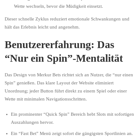
Wette wechseln, bevor die Müdigkeit einsetzt.
Dieser schnelle Zyklus reduziert emotionale Schwankungen und
hält das Erlebnis leicht und angenehm.
Benutzererfahrung: Das
“Nur ein Spin”-Mentalität
Das Design von Merkur Bets richtet sich an Nutzer, die “nur einen
Spin” genießen. Das klare Layout der Website eliminiert
Unordnung; jeder Button führt direkt zu einem Spiel oder einer
Wette mit minimalen Navigationsschritten.
Ein prominenter “Quick Spin” Bereich hebt Slots mit sofortigen
Auszahlungen hervor.
Ein “Fast Bet” Menü zeigt sofort die gängigsten Sportlinien an.