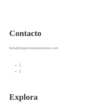
Contacto
hola@mujerensunaturaleza.com
Explora