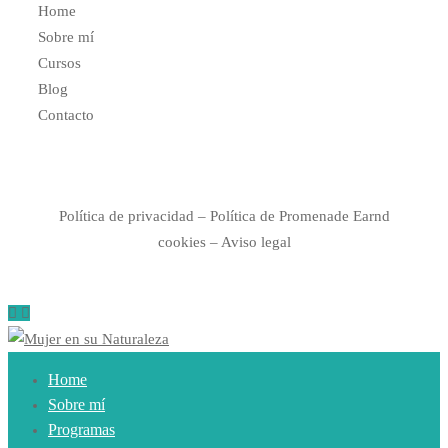
Home
Sobre mí
Cursos
Blog
Contacto
Política de privacidad
–
Política de
Promenade Earnd
cookies –
Aviso legal
Home
Sobre mí
Programas