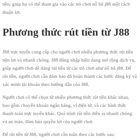
tiền, giúp họ có thể tham gia vào các trò chơi nổ hũ j88 một cách
thuận lợi.
Phương thức rút tiền từ J88
J88 trực tuyến cung cấp cho người chơi nhiều phương thức rút tiền
tiện lợi và nhanh chóng. J88 đăng nhập hiện đang mở rộng dịch vụ,
giúp người chơi dễ dàng rút tiền từ các trò chơi như nổ hũ j88. Để
rút tiền, người chơi cần đảm bảo đã hoàn thành các bước đăng ký và
xác minh tài khoản theo hướng dẫn của J88.
Người chơi có thể chọn từ nhiều phương thức rút tiền khác nhau,
bao gồm chuyển khoản ngân hàng, ví điện tử, và các hình thức
thanh toán trực tuyến khác. Quá trình rút tiền diễn ra nhanh chóng
và an toàn, đảm bảo quyền lợi của người chơi.
Để rút tiền từ J88, người chơi cần tuân theo các bước sau: