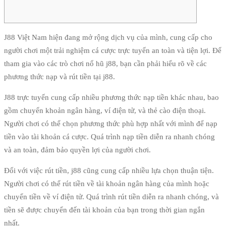
J88 Việt Nam hiện đang mở rộng dịch vụ của mình, cung cấp cho
người chơi một trải nghiệm cá cược trực tuyến an toàn và tiện lợi. Để
tham gia vào các trò chơi nổ hũ j88, bạn cần phải hiểu rõ về các
phương thức nạp và rút tiền tại j88.
J88 trực tuyến cung cấp nhiều phương thức nạp tiền khác nhau, bao
gồm chuyển khoản ngân hàng, ví điện tử, và thẻ cào điện thoại.
Người chơi có thể chọn phương thức phù hợp nhất với mình để nạp
tiền vào tài khoản cá cược. Quá trình nạp tiền diễn ra nhanh chóng
và an toàn, đảm bảo quyền lợi của người chơi.
Đối với việc rút tiền, j88 cũng cung cấp nhiều lựa chọn thuận tiện.
Người chơi có thể rút tiền về tài khoản ngân hàng của mình hoặc
chuyển tiền về ví điện tử. Quá trình rút tiền diễn ra nhanh chóng, và
tiền sẽ được chuyển đến tài khoản của bạn trong thời gian ngắn
nhất.