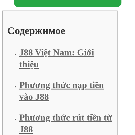
Содержимое
J88 Việt Nam: Giới
thiệu
Phương thức nạp tiền
vào J88
Phương thức rút tiền từ
J88