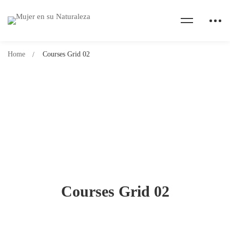
Home
Courses Grid 02
Courses Grid 02