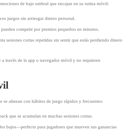
mociones de bajo umbral que encajan en su rutina móvil:
os juegos sin arriesgar dinero personal.
s pueden competir por premios pequeños en minutos.
sesiones cortas repetidas sin sentir que estás perdiendo dinero
r a través de la app o navegador móvil y no requieren
il
e se alinean con hábitos de juego rápidos y frecuentes:
back que se acumulan en muchas sesiones cortas.
dos bajos—perfecto para jugadores que mueven sus ganancias