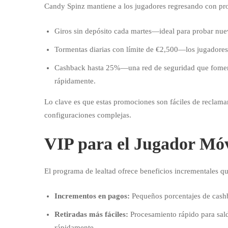
Candy Spinz mantiene a los jugadores regresando con pro
Giros sin depósito cada martes—ideal para probar nuev
Tormentas diarias con límite de €2,500—los jugadore
Cashback hasta 25%—una red de seguridad que fomenta 
rápidamente.
Lo clave es que estas promociones son fáciles de reclama
configuraciones complejas.
VIP para el Jugador Móv
El programa de lealtad ofrece beneficios incrementales qu
Incrementos en pagos:
Pequeños porcentajes de cash
Retiradas más fáciles:
Procesamiento rápido para sal
rápidamente.