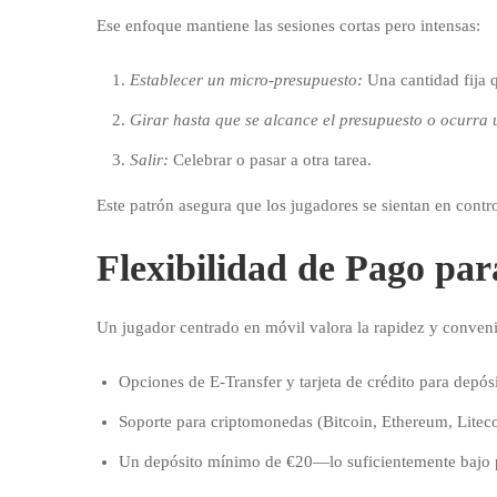
Ese enfoque mantiene las sesiones cortas pero intensas:
Establecer un micro‑presupuesto:
Una cantidad fija q
Girar hasta que se alcance el presupuesto o ocurra
Salir:
Celebrar o pasar a otra tarea.
Este patrón asegura que los jugadores se sientan en contr
Flexibilidad de Pago pa
Un jugador centrado en móvil valora la rapidez y conveni
Opciones de E‑Transfer y tarjeta de crédito para depósi
Soporte para criptomonedas (Bitcoin, Ethereum, Liteco
Un depósito mínimo de €20—lo suficientemente bajo pa