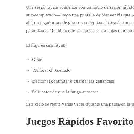
Una sesión típica comienza con un inicio de sesión rápid
autocompletado—luego una pantalla de bienvenida que re
allí, un jugador puede girar una máquina clásica de fruta
garantizada. Debido a que las apuestas son bajas (a menu
El flujo es casi ritual:
Girar
Verificar el resultado
Decidir si continuar o guardar las ganancias
Salir antes de que la fatiga aparezca
Este ciclo se repite varias veces durante una pausa en la 
Juegos Rápidos Favorito