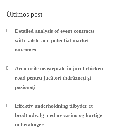
Últimos post
Detailed analysis of event contracts
with kalshi and potential market
outcomes
Aventurile neașteptate în jurul chicken
road pentru jucători îndrăzneți și
pasionați
Effektiv underholdning tilbyder et
bredt udvalg med nv casino og hurtige
udbetalinger