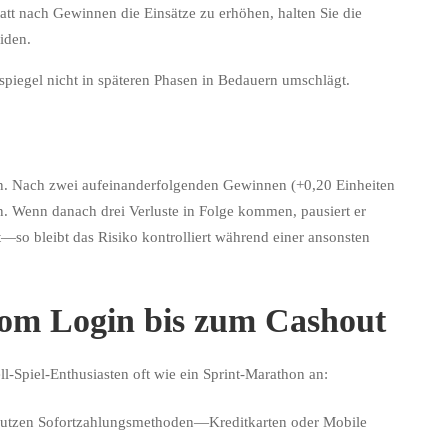
att nach Gewinnen die Einsätze zu erhöhen, halten Sie die
iden.
inspiegel nicht in späteren Phasen in Bedauern umschlägt.
Spin. Nach zwei aufeinanderfolgenden Gewinnen (+0,20 Einheiten
ten. Wenn danach drei Verluste in Folge kommen, pausiert er
t—so bleibt das Risiko kontrolliert während einer ansonsten
 Vom Login bis zum Cashout
‑Spiel‑Enthusiasten oft wie ein Sprint-Marathon an:
nutzen Sofortzahlungsmethoden—Kreditkarten oder Mobile