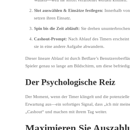
Wallets—weil sie sofort verarbeitet werden können.
Slot auswählen & Einsätze festlegen:
Innerhalb von
setzen ihren Einsatz.
Spin bis die Zeit abläuft:
Sie drehen ununterbrochen f
Cashout‑Prompt:
Nach Ablauf des Timers erscheint
sie in eine andere Aufgabe abwandern.
Dieser lineare Ablauf ist durch Betflare’s Benutzeroberfl
Spieler genau so lange am Bildschirm, um diese befriedi
Der Psychologische Reiz
Der Moment, wenn der Timer klingelt und die potenzielle 
Erwartung aus—ein sofortiges Signal, dass „ich mir meine
„Cashout“ und machen mit ihrem Tag weiter.
Maximieren Sie Auszahlu