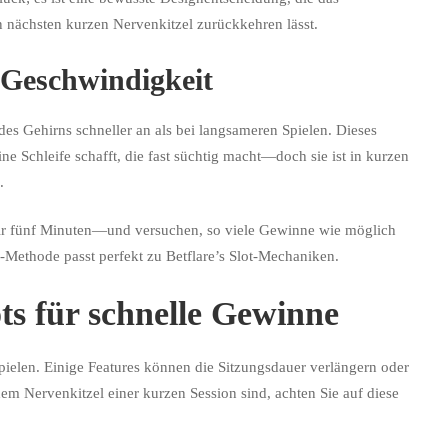
n nächsten kurzen Nervenkitzel zurückkehren lässt.
 Geschwindigkeit
des Gehirns schneller an als bei langsameren Spielen. Dieses
ine Schleife schafft, die fast süchtig macht—doch sie ist in kurzen
.
 wir fünf Minuten—und versuchen, so viele Gewinne wie möglich
-Methode passt perfekt zu Betflare’s Slot-Mechaniken.
ots für schnelle Gewinne
Spielen. Einige Features können die Sitzungsdauer verlängern oder
 Nervenkitzel einer kurzen Session sind, achten Sie auf diese