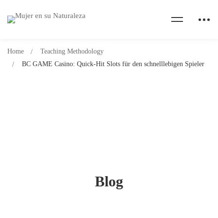
Home
Teaching Methodology
BC GAME Casino: Quick‑Hit Slots für den schnelllebigen Spieler
Blog