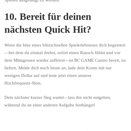
10. Bereit für deinen
nächsten Quick Hit?
Wenn die Idee eines blitzschnellen Spielerlebnisses dich begeistert
—bei dem du einmal drehst, sofort einen Rausch fühlst und vor
dem Mittagessen wieder aufhörst—ist BC GAME Casino bereit, zu
liefern. Melde dich noch heute an, lade dein Konto mit nur
wenigen Dollar auf und teste jetzt einen unserer
Hochfrequenz‑Slots.
Dein nächster kurzer Sieg wartet—lass ihn nicht entgehen,
während du an einer anderen Aufgabe festhängst!