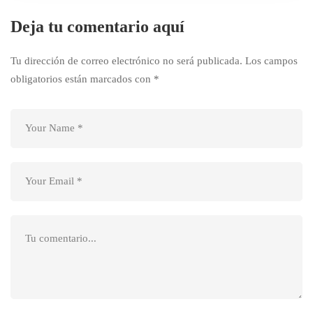
Deja tu comentario aquí
Tu dirección de correo electrónico no será publicada.
Los campos
obligatorios están marcados con
*