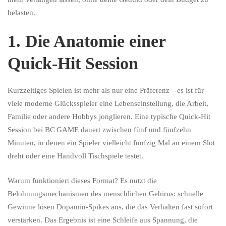
belasten.
1. Die Anatomie einer
Quick‑Hit Session
Kurzzeitiges Spielen ist mehr als nur eine Präferenz—es ist für
viele moderne Glücksspieler eine Lebenseinstellung, die Arbeit,
Familie oder andere Hobbys jonglieren. Eine typische Quick‑Hit
Session bei BC GAME dauert zwischen fünf und fünfzehn
Minuten, in denen ein Spieler vielleicht fünfzig Mal an einem Slot
dreht oder eine Handvoll Tischspiele testet.
Warum funktioniert dieses Format? Es nutzt die
Belohnungsmechanismen des menschlichen Gehirns: schnelle
Gewinne lösen Dopamin-Spikes aus, die das Verhalten fast sofort
verstärken. Das Ergebnis ist eine Schleife aus Spannung, die