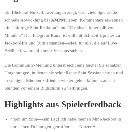
Ein Blick auf Nutzerbewertungen zeigt, dass viele Spieler die
schnelle Abwicklung bei
AMPM
lieben. Kommentare erwähnen
oft “sofortige Spin-Reaktion” und “Cashback innerhalb von
Minuten.” Der Telegram-Kanal ist voll mit Echtzeit-Updates zu
Jackpot-Hits und Turnierständen—ideal für alle, die auf Live-
Feedback während kurzer Sessions stehen.
Die Community-Meinung unterstreicht eine Sache: Sie schätzen
Umgebungen, in denen sie schnell eine Spin-Session starten und
in wenigen Minuten zufrieden wieder gehen können, anstatt
Stunden vor einem Bildschirm zu verbringen.
Highlights aus Spielerfeedback
“Spin um Spin—kein Lag! Ich habe meinen Mini‑Jackpot in
nur sieben Drehungen getroffen.” — Nutzer A