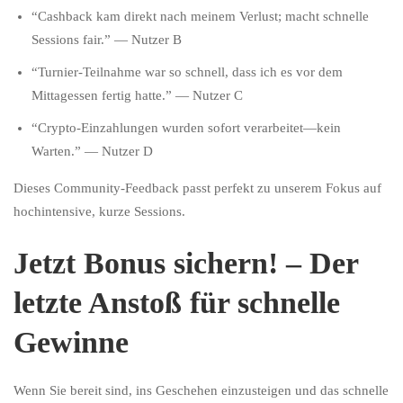
“Cashback kam direkt nach meinem Verlust; macht schnelle
Sessions fair.” — Nutzer B
“Turnier-Teilnahme war so schnell, dass ich es vor dem
Mittagessen fertig hatte.” — Nutzer C
“Crypto-Einzahlungen wurden sofort verarbeitet—kein
Warten.” — Nutzer D
Dieses Community-Feedback passt perfekt zu unserem Fokus auf
hochintensive, kurze Sessions.
Jetzt Bonus sichern! – Der
letzte Anstoß für schnelle
Gewinne
Wenn Sie bereit sind, ins Geschehen einzusteigen und das schnelle