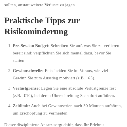
sollten, anstatt weitere Verluste zu jagen.
Praktische Tipps zur
Risikominderung
Pre‑Session Budget:
Schreiben Sie auf, was Sie zu verlieren
bereit sind; verpflichten Sie sich mental dazu, bevor Sie
starten.
Gewinnschwelle:
Entscheiden Sie im Voraus, wie viel
Gewinn Sie zum Ausstieg motiviert (z.B. +€5).
Verlustgrenze:
Legen Sie eine absolute Verlustgrenze fest
(z.B. -€10), bei deren Überschreitung Sie sofort aufhören.
Zeitlimit:
Auch bei Gewinnserien nach 30 Minuten aufhören,
um Erschöpfung zu vermeiden.
Dieser disziplinierte Ansatz sorgt dafür, dass Ihr Erlebnis