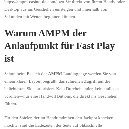
https://ampm-casino-de.com/
, wo Sie direkt von Ihrem Handy oder
Desktop aus ins Geschehen einsteigen und innerhalb von
Sekunden mit Wetten beginnen können.
Warum
AMPM
der
Anlaufpunkt für Fast Play
ist
Schon beim Besuch der
AMPM
-Landingpage werden Sie von
einem klaren Layout begrüßt, das schnellen Zugriff auf die
beliebtesten Slots priorisiert. Kein Durcheinander, kein endloses
Scrollen—nur eine Handvoll Buttons, die direkt ins Geschehen
führen.
Für den Spieler, der im Handumdrehen den Jackpot knacken
möchte, sind die Ladezeiten der Seite auf blitzschnelle