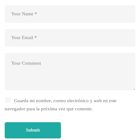
Guarda mi nombre, correo electrónico y web en este
navegador para la próxima vez que comente.