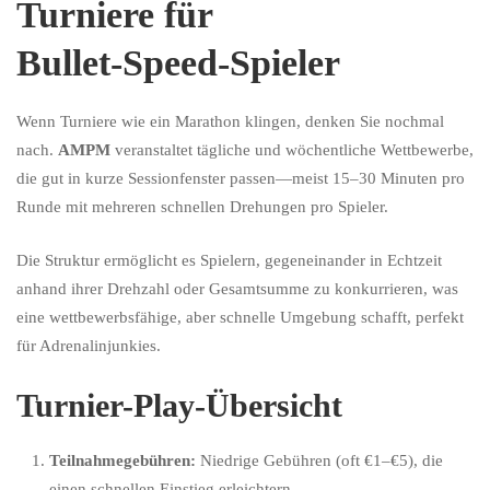
Turniere für
Bullet‑Speed‑Spieler
Wenn Turniere wie ein Marathon klingen, denken Sie nochmal
nach.
AMPM
veranstaltet tägliche und wöchentliche Wettbewerbe,
die gut in kurze Sessionfenster passen—meist 15–30 Minuten pro
Runde mit mehreren schnellen Drehungen pro Spieler.
Die Struktur ermöglicht es Spielern, gegeneinander in Echtzeit
anhand ihrer Drehzahl oder Gesamtsumme zu konkurrieren, was
eine wettbewerbsfähige, aber schnelle Umgebung schafft, perfekt
für Adrenalinjunkies.
Turnier-Play-Übersicht
Teilnahmegebühren:
Niedrige Gebühren (oft €1–€5), die
einen schnellen Einstieg erleichtern.