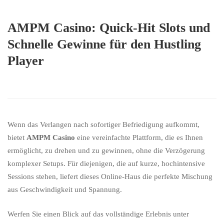
AMPM Casino: Quick‑Hit Slots und
Schnelle Gewinne für den Hustling
Player
Wenn das Verlangen nach sofortiger Befriedigung aufkommt,
bietet
AMPM Casino
eine vereinfachte Plattform, die es Ihnen
ermöglicht, zu drehen und zu gewinnen, ohne die Verzögerung
komplexer Setups. Für diejenigen, die auf kurze, hochintensive
Sessions stehen, liefert dieses Online-Haus die perfekte Mischung
aus Geschwindigkeit und Spannung.
Werfen Sie einen Blick auf das vollständige Erlebnis unter