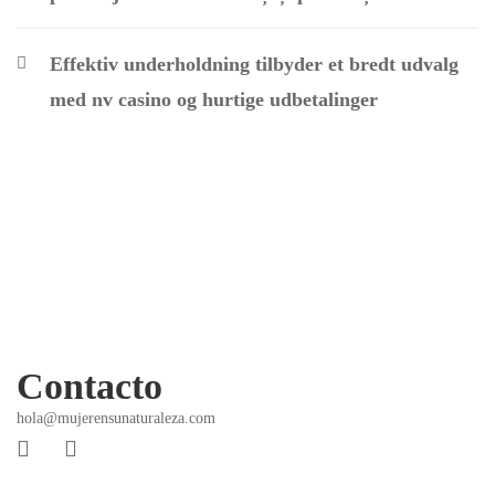
Effektiv underholdning tilbyder et bredt udvalg
med nv casino og hurtige udbetalinger
Contacto
hola@mujerensunaturaleza.com