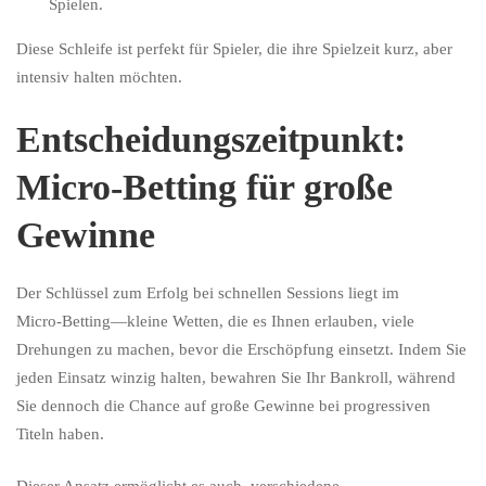
Spielen.
Diese Schleife ist perfekt für Spieler, die ihre Spielzeit kurz, aber
intensiv halten möchten.
Entscheidungszeitpunkt:
Micro‑Betting für große
Gewinne
Der Schlüssel zum Erfolg bei schnellen Sessions liegt im
Micro‑Betting—kleine Wetten, die es Ihnen erlauben, viele
Drehungen zu machen, bevor die Erschöpfung einsetzt. Indem Sie
jeden Einsatz winzig halten, bewahren Sie Ihr Bankroll, während
Sie dennoch die Chance auf große Gewinne bei progressiven
Titeln haben.