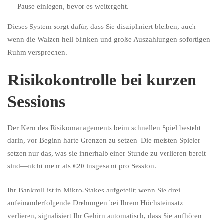
Pause einlegen, bevor es weitergeht.
Dieses System sorgt dafür, dass Sie diszipliniert bleiben, auch
wenn die Walzen hell blinken und große Auszahlungen sofortigen
Ruhm versprechen.
Risikokontrolle bei kurzen
Sessions
Der Kern des Risikomanagements beim schnellen Spiel besteht
darin, vor Beginn harte Grenzen zu setzen. Die meisten Spieler
setzen nur das, was sie innerhalb einer Stunde zu verlieren bereit
sind—nicht mehr als €20 insgesamt pro Session.
Ihr Bankroll ist in Mikro‑Stakes aufgeteilt; wenn Sie drei
aufeinanderfolgende Drehungen bei Ihrem Höchsteinsatz
verlieren, signalisiert Ihr Gehirn automatisch, dass Sie aufhören