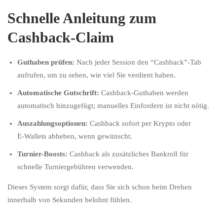
Schnelle Anleitung zum
Cashback-Claim
Guthaben prüfen:
Nach jeder Session den “Cashback”-Tab
aufrufen, um zu sehen, wie viel Sie verdient haben.
Automatische Gutschrift:
Cashback-Guthaben werden
automatisch hinzugefügt; manuelles Einfordern ist nicht nötig.
Auszahlungsoptionen:
Cashback sofort per Krypto oder
E‑Wallets abheben, wenn gewünscht.
Turnier-Boosts:
Cashback als zusätzliches Bankroll für
schnelle Turniergebühren verwenden.
Dieses System sorgt dafür, dass Sie sich schon beim Drehen
innerhalb von Sekunden belohnt fühlen.