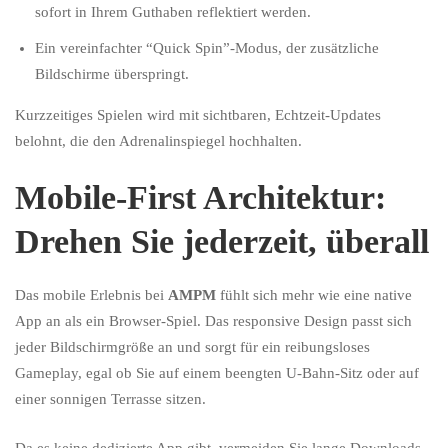
sofort in Ihrem Guthaben reflektiert werden.
Ein vereinfachter “Quick Spin”-Modus, der zusätzliche
Bildschirme überspringt.
Kurzzeitiges Spielen wird mit sichtbaren, Echtzeit-Updates
belohnt, die den Adrenalinspiegel hochhalten.
Mobile‑First Architektur:
Drehen Sie jederzeit, überall
Das mobile Erlebnis bei
AMPM
fühlt sich mehr wie eine native
App an als ein Browser-Spiel. Das responsive Design passt sich
jeder Bildschirmgröße an und sorgt für ein reibungsloses
Gameplay, egal ob Sie auf einem beengten U-Bahn-Sitz oder auf
einer sonnigen Terrasse sitzen.
Da es keine dedizierte App gibt, vermeiden Sie lange Downloads