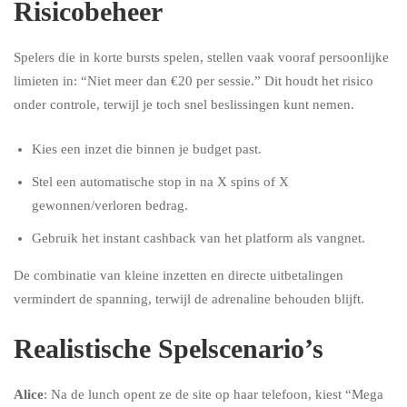
Risicobeheer
Spelers die in korte bursts spelen, stellen vaak vooraf persoonlijke
limieten in: “Niet meer dan €20 per sessie.” Dit houdt het risico
onder controle, terwijl je toch snel beslissingen kunt nemen.
Kies een inzet die binnen je budget past.
Stel een automatische stop in na X spins of X
gewonnen/verloren bedrag.
Gebruik het instant cashback van het platform als vangnet.
De combinatie van kleine inzetten en directe uitbetalingen
vermindert de spanning, terwijl de adrenaline behouden blijft.
Realistische Spelscenario’s
Alice
: Na de lunch opent ze de site op haar telefoon, kiest “Mega