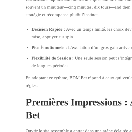
souvent un minuteur—cinq minutes, dix tours—and then go a
stratégie et récompense plutôt l’instinct.
Décision Rapide :
Avec un temps limité, les choix devi
mise, appuyer sur spin.
Pics Émotionnels :
L’excitation d’un gros gain arrive 
Flexibilité de Session :
Une seule session peut s’intégr
de longues périodes.
En adoptant ce rythme, BDM Bet répond à ceux qui veulent
règles.
Premières Impressions : 
Bet
Ouvrir le site ressemble à entrer dans une arène éclairée