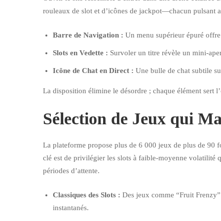
rouleaux de slot et d’icônes de jackpot—chacun pulsant 
Barre de Navigation :
Un menu supérieur épuré offre 
Slots en Vedette :
Survoler un titre révèle un mini‑aper
Icône de Chat en Direct :
Une bulle de chat subtile s
La disposition élimine le désordre ; chaque élément sert 
Sélection de Jeux qui M
La plateforme propose plus de 6 000 jeux de plus de 90 
clé est de privilégier les slots à faible‑moyenne volatili
périodes d’attente.
Classiques des Slots :
Des jeux comme “Fruit Frenzy” o
instantanés.