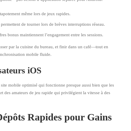
e tapotement même lors de jeux rapides.
permettent de tourner lors de brèves interruptions réseau.
ffres bonus maintiennent l’engagement entre les sessions.
ser par la cuisine du bureau, et finir dans un café—tout en
chronisation mobile fluide.
isateurs iOS
site mobile optimisé qui fonctionne presque aussi bien que les
des amateurs de jeu rapide qui privilégient la vitesse à des
Dépôts Rapides pour Gains