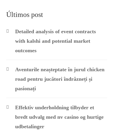
Últimos post
Detailed analysis of event contracts
with kalshi and potential market
outcomes
Aventurile neașteptate în jurul chicken
road pentru jucători îndrăzneți și
pasionați
Effektiv underholdning tilbyder et
bredt udvalg med nv casino og hurtige
udbetalinger