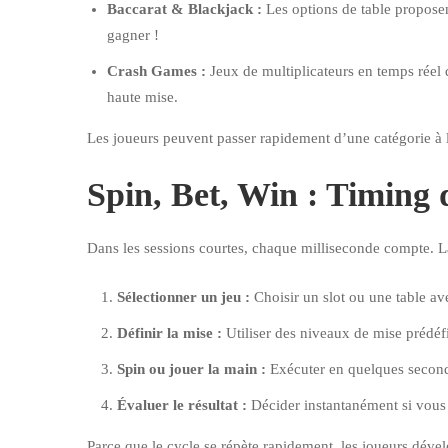
Baccarat & Blackjack :
Les options de table proposen
gagner !
Crash Games :
Jeux de multiplicateurs en temps réel
haute mise.
Les joueurs peuvent passer rapidement d’une catégorie à l’
Spin, Bet, Win : Timing 
Dans les sessions courtes, chaque milliseconde compte. La
Sélectionner un jeu :
Choisir un slot ou une table av
Définir la mise :
Utiliser des niveaux de mise prédé
Spin ou jouer la main :
Exécuter en quelques seconde
Évaluer le résultat :
Décider instantanément si vous a
Parce que le cycle se répète rapidement, les joueurs dé